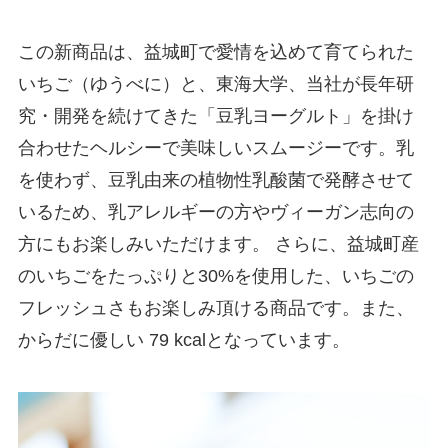
この新商品は、益城町で愛情を込めて育てられた
いちご（ゆうべに）と、東海大学、当社が長年研
究・開発を続けてきた「豆乳ヨーグルト」を掛け
合わせたヘルシーで美味しいスムージーです。乳
を使わず、豆乳由来の植物性乳酸菌で発酵させて
いるため、乳アレルギーの方やヴィーガン志向の
方にもお楽しみいただけます。 さらに、益城町産
のいちごをたっぷりと30%を使用した、いちごの
フレッシュさもお楽しみ頂ける商品です。また、
からだに優しい 79 kcalとなっています。