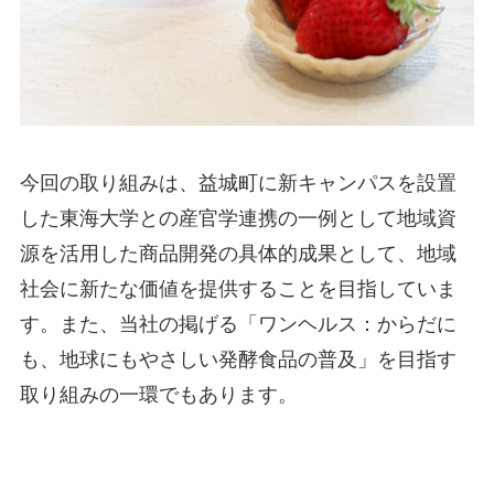
今回の取り組みは、益城町に新キャンパスを設置
した東海大学との産官学連携の一例として地域資
源を活用した商品開発の具体的成果として、地域
社会に新たな価値を提供することを目指していま
す。また、当社の掲げる「ワンヘルス：からだに
も、地球にもやさしい発酵食品の普及」を目指す
取り組みの一環でもあります。