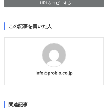
URLをコピーする
この記事を書いた人
info@probio.co.jp
関連記事