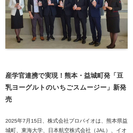
産学官連携で実現！熊本・益城町発「豆
乳ヨーグルトのいちごスムージー」新発
売
2025年7月15日、株式会社プロバイオは、熊本県益
城町、東海大学、日本航空株式会社（JAL）、イオ