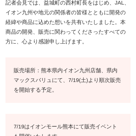
記者会見では、益城町の西村町長をはじめ、JAL、
イオン九州や地元の関係者の皆様とともに開発の
経緯や商品に込めた想いを共有いたしました。本
商品の開発、販売に関わってくださったすべての
方に、心より感謝申し上げます。
販売場所：熊本県内イオン九州店舗、県内
マックスバリュにて、7/19(土)より順次販売
を開始する予定。
7/19はイオンモール熊本にて販売イベント