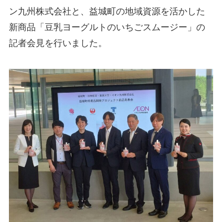
ン九州株式会社と、益城町の地域資源を活かした
新商品「豆乳ヨーグルトのいちごスムージー」の
記者会見を行いました。