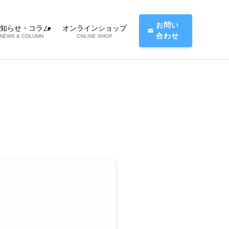
お問い
知らせ・コラム
オンラインショップ
合わせ
NEWS & COLUMN
ONLINE SHOP