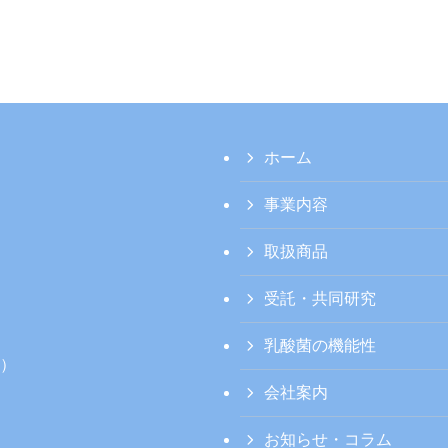
ホーム
事業内容
取扱商品
受託・共同研究
乳酸菌の機能性
酵）
会社案内
お知らせ・コラム