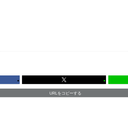
URLをコピーする