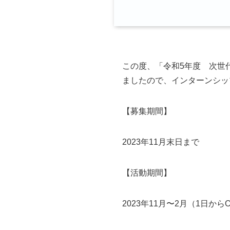
この度、「令和5年度 次世
ましたので、インターンシッ
【募集期間】
2023年11月末日まで
【活動期間】
2023年11月〜2月（1日から