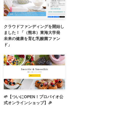
クラウドファンディングを開始し
ました！「（熊本）東海大学発
未来の健康を育む乳酸菌ファン
ド」
🌱【ついにOPEN！プロバイオ公
式オンラインショップ】🎉