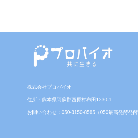
株式会社プロバイオ
住所：熊本県阿蘇郡西原村布田1330-1
お問い合わせ：050-3150-8585（050最高発酵発