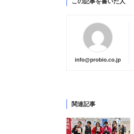
この記事を書いた人
info@probio.co.jp
関連記事