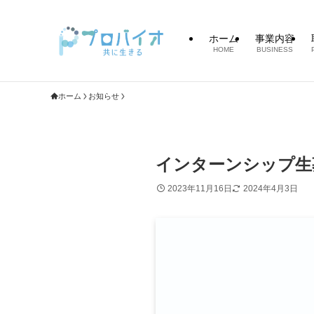
ホーム
事業内容
HOME
BUSINESS
ホーム
お知らせ
インターンシップ生
2023年11月16日
2024年4月3日