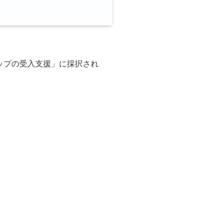
ップの受入支援」に採択され