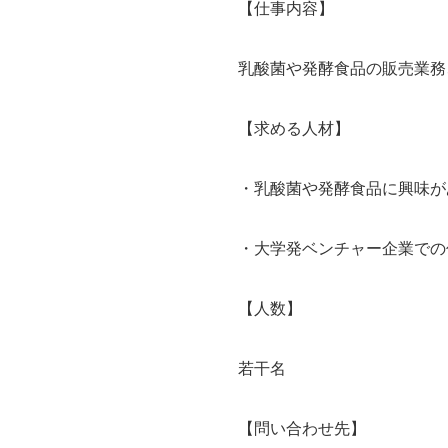
【仕事内容】
乳酸菌や発酵食品の販売業務
【求める人材】
・乳酸菌や発酵食品に興味が
・大学発ベンチャー企業での
【人数】
若干名
【問い合わせ先】