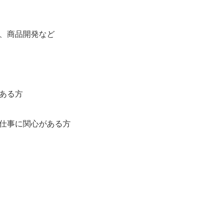
、商品開発など
ある方
仕事に関心がある方