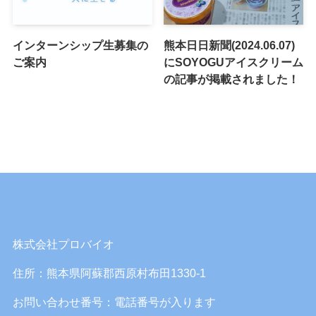
インターンシップ生募集の
熊本日日新聞(2024.06.07)
ご案内
にSOYOGUアイスクリーム
の記事が掲載されました！
株式会社プロバイオ
住所：熊本県阿蘇郡西原村布田1330-1
お問い合わせ番号：電話番号が入ります