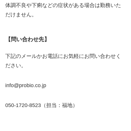
体調不良や下痢などの症状がある場合は勤務いた
だけません。
【問い合わせ先】
下記のメールかお電話にお気軽にお問い合わせく
ださい。
info@probio.co.jp
050-1720-8523（担当：福地）