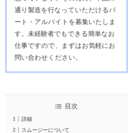
通り製造を行なっていただけるパ
ート・アルバイトを募集いたしま
す。未経験者でもできる簡単なお
仕事ですので、まずはお気軽にお
問い合わせください。
目次
詳細
スムージーについて