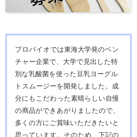
プロバイオでは東海大学発のベン
チャー企業で、大学で見出した特
別な乳酸菌を使った豆乳ヨーグル
トスムージーを開発しました。成
分にもこだわった素晴らしい自慢
の商品ができあがりましたので、
多くの方にご賞味いただきたいと
思っています。そのため、下記の