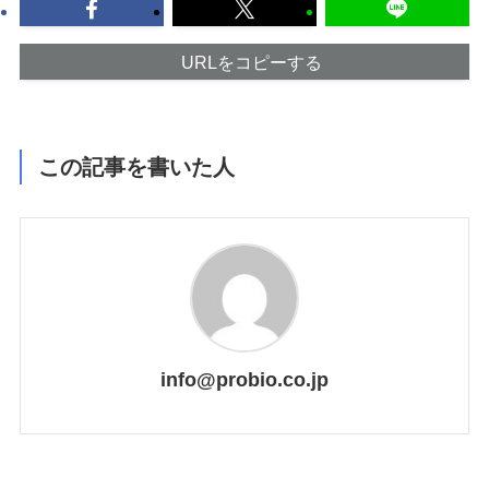
URLをコピーする
この記事を書いた人
info@probio.co.jp