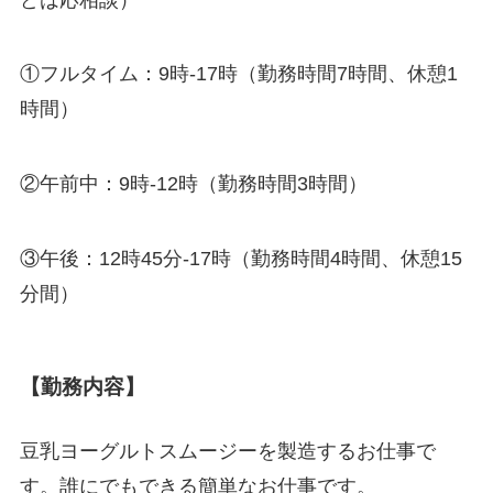
①フルタイム：9時-17時（勤務時間7時間、休憩1
時間）
②午前中：9時-12時（勤務時間3時間）
③午後：12時45分-17時（勤務時間4時間、休憩15
分間）
【勤務内容】
豆乳ヨーグルトスムージーを製造するお仕事で
す。誰にでもできる簡単なお仕事です。