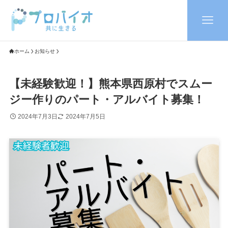
ホーム
お知らせ
【未経験歓迎！】熊本県西原村でスムー
ジー作りのパート・アルバイト募集！
2024年7月3日
2024年7月5日