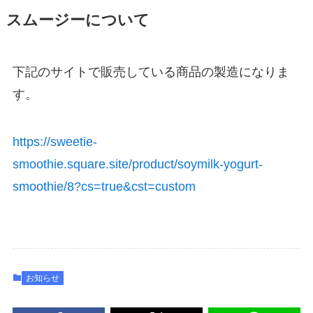
スムージーについて
下記のサイトで販売している商品の製造になりま
す。
https
://sweetie-
smoothie.square.site/product/soymilk-yogurt-
smoothie/8?cs=true&cst=custom
お知らせ