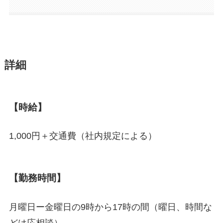
詳細
【時給】
1,000円＋交通費（社内規定による）
【勤務時間】
月曜日ー金曜日の9時から17時の間（曜日、時間な
どは応相談）