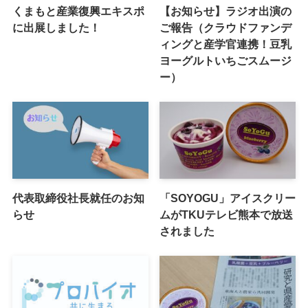
くまもと産業復興エキスポ
【お知らせ】ラジオ出演の
に出展しました！
ご報告（クラウドファンデ
ィングと産学官連携！豆乳
ヨーグルトいちごスムージ
ー）
代表取締役社長就任のお知
「SOYOGU」アイスクリー
らせ
ムがTKUテレビ熊本で放送
されました