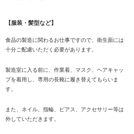
【服装・髪型など】
食品の製造に関わるお仕事ですので、衛生面には
十分ご配慮いただく必要があります。
製造室に入る前に、作業着、マスク、ヘアキャッ
プを着用し、専用の長靴に履き替えてもらいま
す。
また、ネイル、指輪、ピアス、アクセサリー等は
外していただきます。